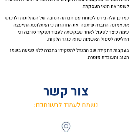
לשפר את תנאי העסקתה.
כמו כן עלה בידנו לשוחח עם חברתה הטובה של המתלוננת ולרכוש
את אמונה.
החברה שיתפה את החוקרות כי המתלוננת התייעצה
עימה כיצד לפעול לאחר שבקשתה לעבור תפקיד סורבה וכי
החליטה לטפול האשמות שווא כנגד הלקוח.
בעקבות החקירה שב המנהל לתפקידו בחברה ללא פגיעה בשמו
הטוב והעובדת פוטרה.
צור קשר
נשמח לעמוד לרשותכם: