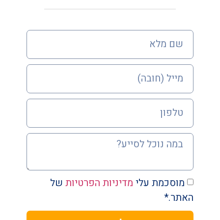
מוסכמת עלי
מדיניות הפרטיות
של
האתר.*