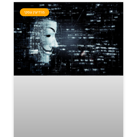
מודיעין עסקי