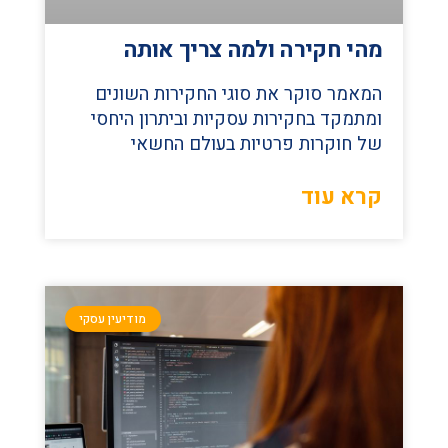
מהי חקירה ולמה צריך אותה
המאמר סוקר את סוגי החקירות השונים
ומתמקד בחקירות עסקיות וביתרון היחסי
של חוקרות פרטיות בעולם החשאי
קרא עוד
מודיעין עסקי