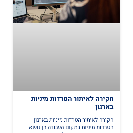
חקירה לאיתור הטרדות מיניות
בארגון
חקירה לאיתור הטרדות מיניות בארגון
הטרדות מיניות במקום העבודה הן נושא