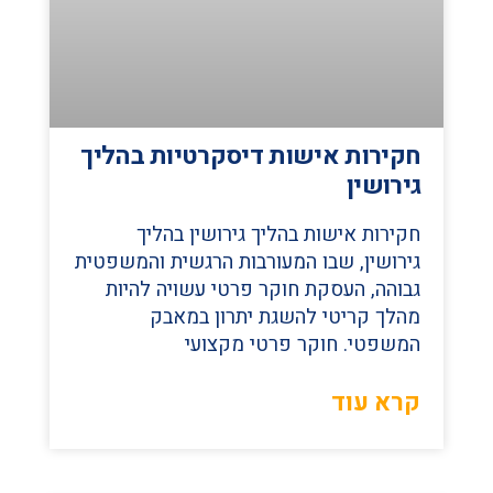
חקירות אישות דיסקרטיות בהליך
גירושין
חקירות אישות בהליך גירושין בהליך
גירושין, שבו המעורבות הרגשית והמשפטית
גבוהה, העסקת חוקר פרטי עשויה להיות
מהלך קריטי להשגת יתרון במאבק
המשפטי. חוקר פרטי מקצועי
קרא עוד