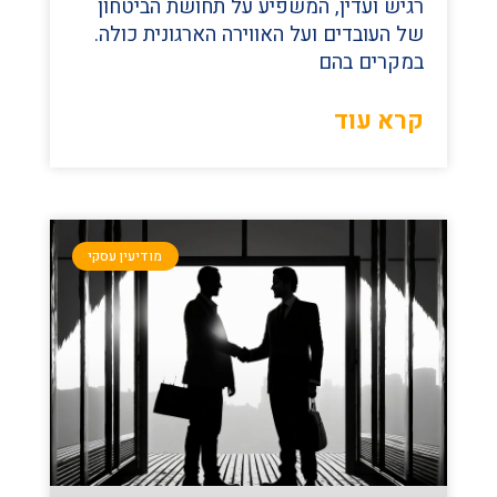
רגיש ועדין, המשפיע על תחושת הביטחון
של העובדים ועל האווירה הארגונית כולה.
במקרים בהם
קרא עוד
מודיעין עסקי