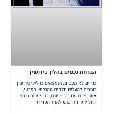
הברחת נכסים בהליך גירושין
בני זוג לא מעטים, הנמצאים בהליכי גירושין
בוחרים להעלים חלקים מהרכוש הפרטי,
אשר צברו עם בני – זוגם, כדי לזכות בנתח
גדול יותר מהרכוש לאחר הפרידה.