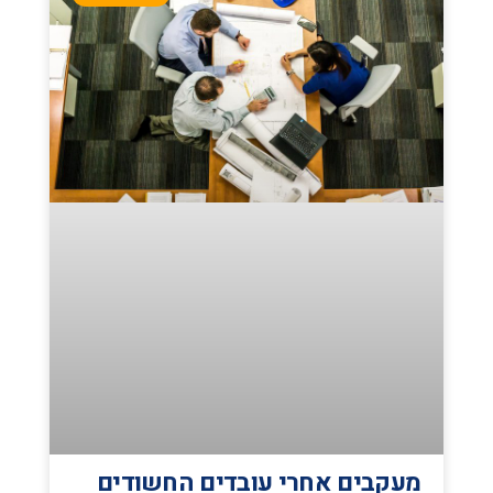
מעקבים אחרי עובדים החשודים