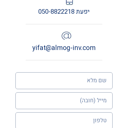
יפעת 050-8822218
yifat@almog-inv.com