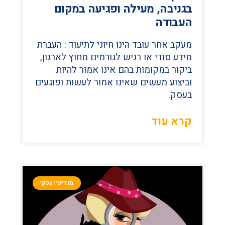
בגניבה, מעילה ופגיעה במקום
העבודה
מעקב אחר עובד הינו חיוני לתיעוד : העברת
מידע סודי או רגיש לגורמים מחוץ לארגון,
ביקור במקומות בהם אינו אמור להיות
וביצוע מעשים שאינו אמור לעשות ופוגעים
בעסק.
קרא עוד
מודיעין עסקי