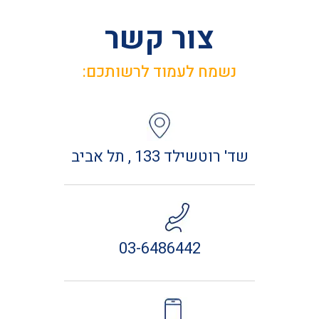
צור קשר
נשמח לעמוד לרשותכם:
שד' רוטשילד 133 , תל אביב
03-6486442