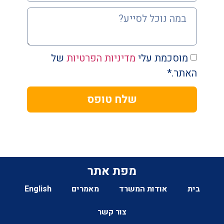
מוסכמת עלי
מדיניות הפרטיות
של
האתר.*
שלח טופס
מפת אתר
בית
אודות המשרד
מאמרים
English
צור קשר