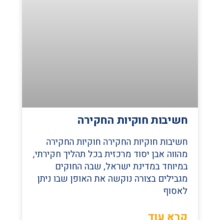
חשיבות חוקיות החקירה
חשיבות חוקיות החקירה חוקיות החקירה
מהווה אבן יסוד מרכזית בכל תהליך חקירתי,
במיוחד במדינת ישראל, שבה החוקים
מגבילים בצורה נוקשה את האופן שבו ניתן
לאסוף
קרא עוד