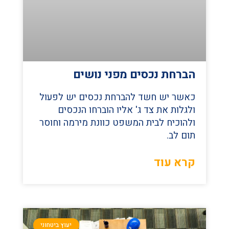
הברחת נכסים מפני נושים
כאשר יש חשד להברחת נכסים יש לפעול
ולגלות את צד ג' אליו הוברחו הנכסים
ולהוכיח לבית המשפט כוונת מירמה וחוסר
תום לב.
קרא עוד
יעוץ ביטחוני