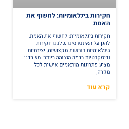
חקירות בינלאומיות: לחשוף את
האמת
חקירות בינלאומיות: לחשוף את האמת,
להגן על האינטרסים שלכם חקירות
בינלאומיות דורשות מקצועיות, יצירתיות
ודיסקרטיות ברמה הגבוהה ביותר. משרדנו
מציע פתרונות מותאמים אישית לכל
מקרה,
קרא עוד